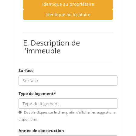
Identique au propriétaire
Identique au locataire
E. Description de
l'immeuble
Surface
Type de logement
Double cliquez sur le champ afin d'afficher les suggestions
disponibles
Année de construction