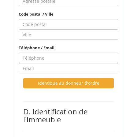
Code postal / Ville
Téléphone / Email
Identique au donneur d'ordre
D. Identification de
l'immeuble