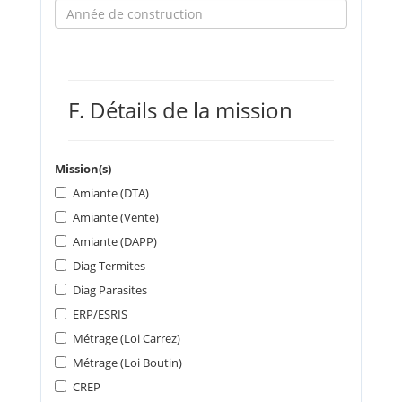
F. Détails de la mission
Mission(s)
Amiante (DTA)
Amiante (Vente)
Amiante (DAPP)
Diag Termites
Diag Parasites
ERP/ESRIS
Métrage (Loi Carrez)
Métrage (Loi Boutin)
CREP