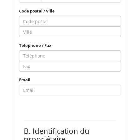
Code postal / Ville
Téléphone / Fax
Email
B. Identification du
propriétaire