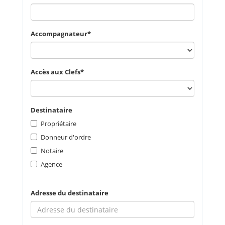
Accompagnateur
Accès aux Clefs
Destinataire
Propriétaire
Donneur d'ordre
Notaire
Agence
Adresse du destinataire