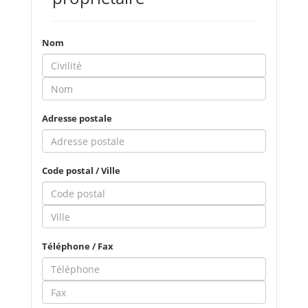
Nom
Adresse postale
Code postal / Ville
Téléphone / Fax