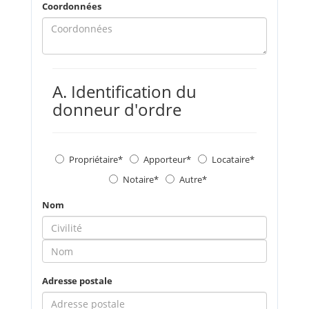
Coordonnées
A. Identification du
donneur d'ordre
Propriétaire
Apporteur
Locataire
Notaire
Autre
Nom
Adresse postale