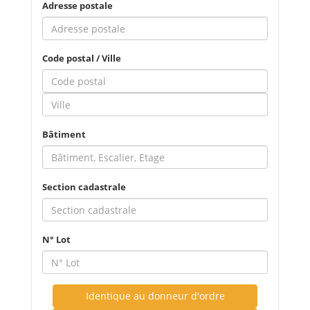
Adresse postale
Code postal / Ville
Bâtiment
Section cadastrale
N° Lot
Identique au donneur d'ordre