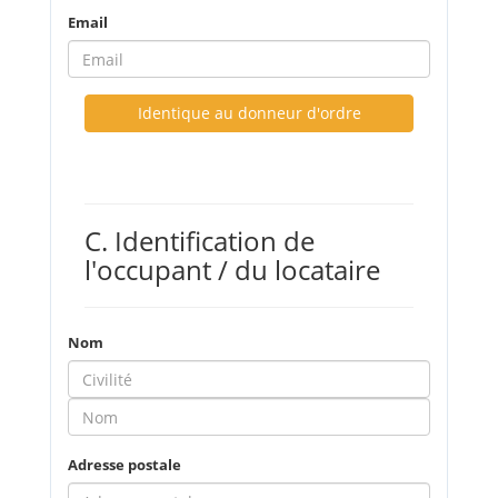
Email
Identique au donneur d'ordre
C. Identification de
l'occupant / du locataire
Nom
Adresse postale