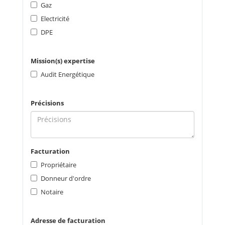
Gaz
Electricité
DPE
Mission(s) expertise
Audit Energétique
Précisions
Facturation
Propriétaire
Donneur d'ordre
Notaire
Adresse de facturation