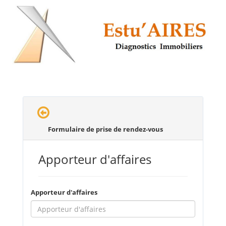
Formulaire de prise de rendez-vous
Apporteur d'affaires
Apporteur d'affaires