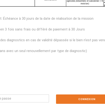
 Échéance à 30 jours de la date de réalisation de la mission
en 3 fois sans frais ou différé de paiement à 30 Jours
es diagnostics en cas de validité dépassée si le bien n'est pas ven
 ans avec un seul renouvellement par type de diagnostic)