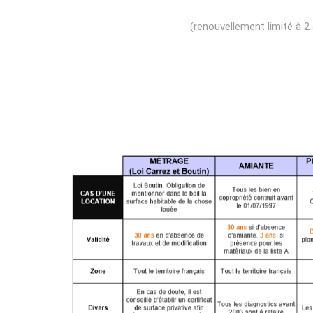
(renouvellement limité à 2