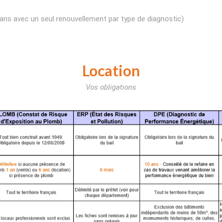
 ans avec un seul renouvellement par type de diagnostic)
Location
Vos obligations