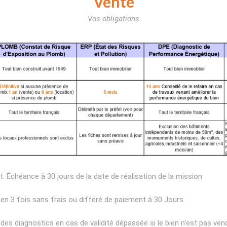
Vente
Vos obligations
 Échéance à 30 jours de la date de réalisation de la mission
en 3 fois sans frais ou différé de paiement à 30 Jours
es diagnostics en cas de validité dépassée si le bien n'est pas ven