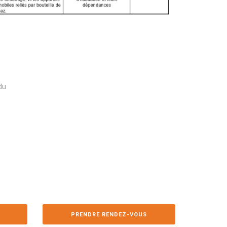
du
PRENDRE RENDEZ-VOUS