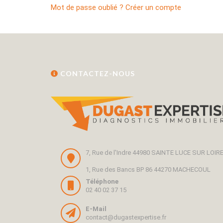
Mot de passe oublié ?
Créer un compte
CONTACTEZ-NOUS
7, Rue de l'Indre 44980 SAINTE LUCE SUR LOIR
1, Rue des Bancs BP 86 44270 MACHECOUL
Téléphone
02 40 02 37 15
E-Mail
contact@dugastexpertise.fr