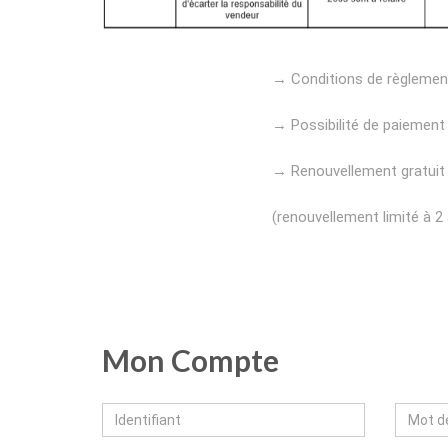
→ Conditions de règlement:
→ Possibilité de paiement 
→ Renouvellement gratuit d
(renouvellement limité à 2
Mon Compte